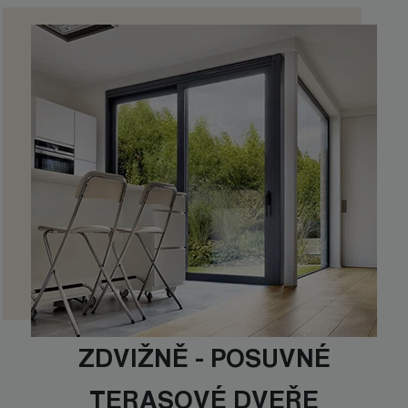
ZDVIŽNĚ - POSUVNÉ
TERASOVÉ DVEŘE