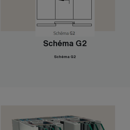
Schéma G2
Schéma G2