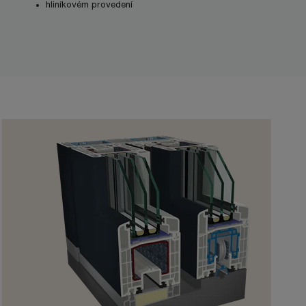
hliníkovém provedení