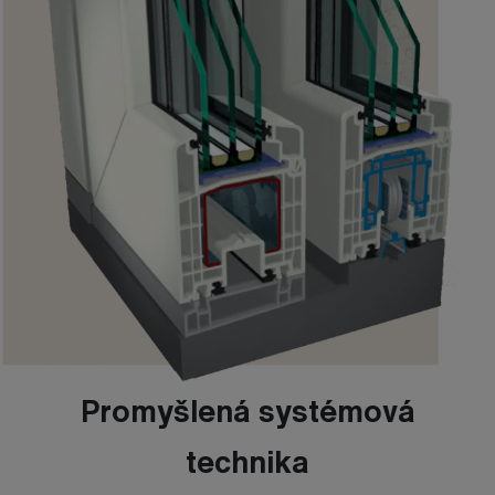
Promyšlená systémová
technika