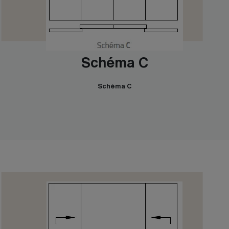
Schéma C
Schéma C