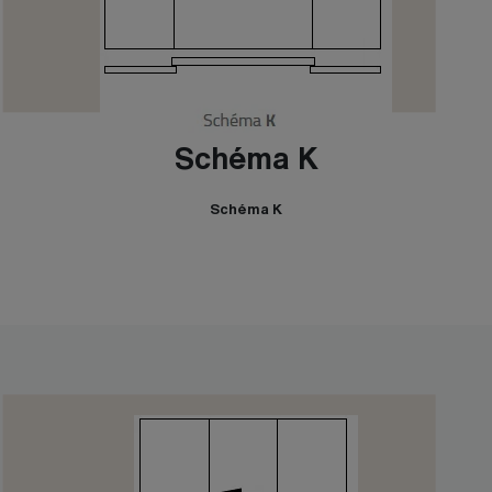
Schéma K
Schéma K