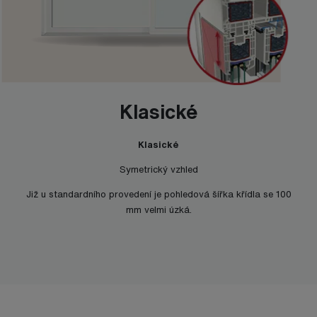
Klasické
Klasické
Symetrický vzhled
Již u standardního provedení je pohledová šířka křídla se 100
mm velmi úzká.