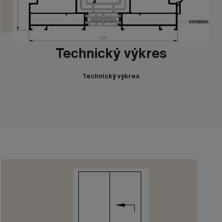
Technický výkres
Technický výkres