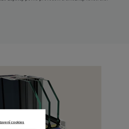
tavení cookies