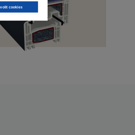
volit cookies